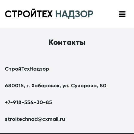
СТРОЙТЕХ
НАДЗОР
Контакты
СтройТехНадзор
680015, г. Хабаровск, ул. Суворова, 80
+7-918-554-30-85
stroitechnad@cxmail.ru